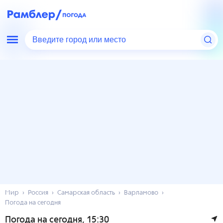
Введите город или место
Мир
Россия
Самарская область
Варламово
Погода на сегодня
Погода на сегодня
, 15:30