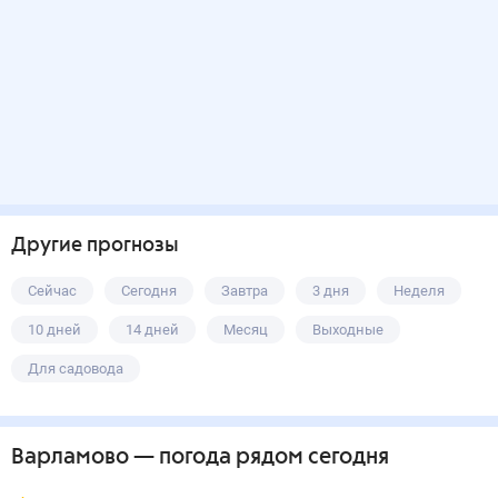
Другие прогнозы
Сейчас
Сегодня
Завтра
3 дня
Неделя
10 дней
14 дней
Месяц
Выходные
Для садовода
Варламово
— погода рядом
сегодня