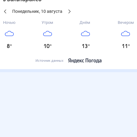
Понедельник
,
10
августа
Ночью
Утром
Днём
Вечером
8
°
10
°
13
°
11
°
Источник данных