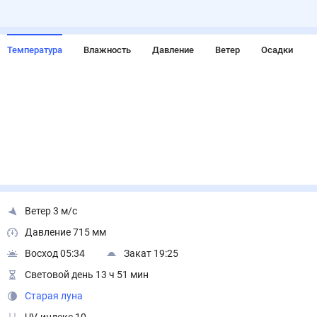
Температура
Влажность
Давление
Ветер
Осадки
Ветер 3 м/с
Давление 715 мм
Восход 05:34
Закат 19:25
Световой день 13 ч 51 мин
Старая луна