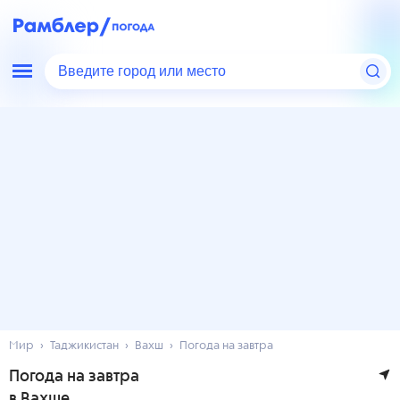
Введите город или место
Мир
Таджикистан
Вахш
Погода на завтра
Погода на завтра
в Вахше