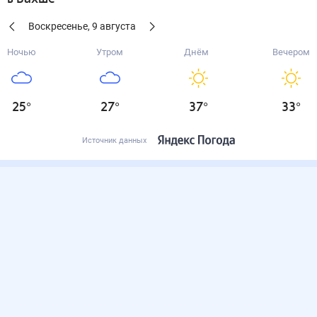
Воскресенье
,
9
августа
Ночью
Утром
Днём
Вечером
25
°
27
°
37
°
33
°
Источник данных