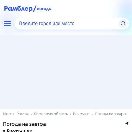
Введите город или место
Мир
Россия
Кировская область
Вахруши
Погода на завтра
Погода на завтра
в Вахрушах