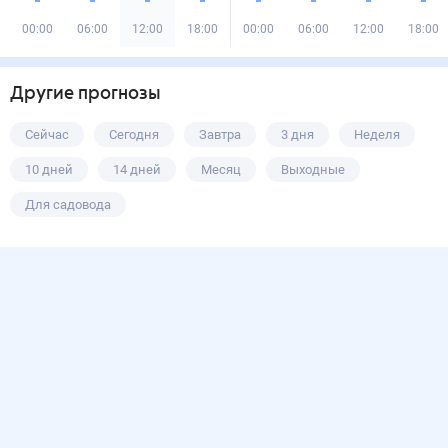
00:00
06:00
12:00
18:00
00:00
06:00
12:00
18:00
Другие прогнозы
Сейчас
Сегодня
Завтра
3 дня
Неделя
10 дней
14 дней
Месяц
Выходные
Для садовода