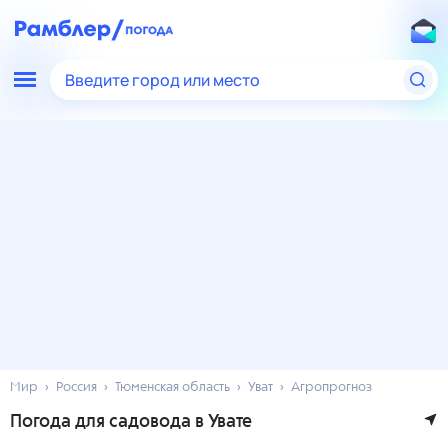
Введите город или место
Мир
Россия
Тюменская область
Уват
Агропрогноз
Погода для садовода в Увате