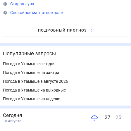
Старая луна
Спокойное магнитное поле
ПОДРОБНЫЙ ПРОГНОЗ
Популярные запросы
Погода в Утамыше сегодня
Погода в Утамыше на завтра
Погода в Утамыше в августе 2026
Погода в Утамыше на выходные
Погода в Утамыше на неделю
Сегодня
27
°
25
°
10 Августа