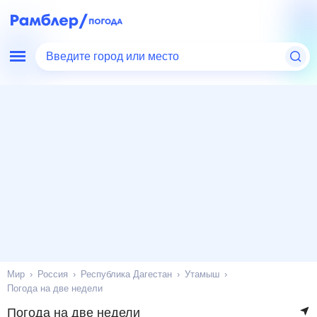
Введите город или место
Мир
Россия
Республика Дагестан
Утамыш
Погода на две недели
Погода на две недели