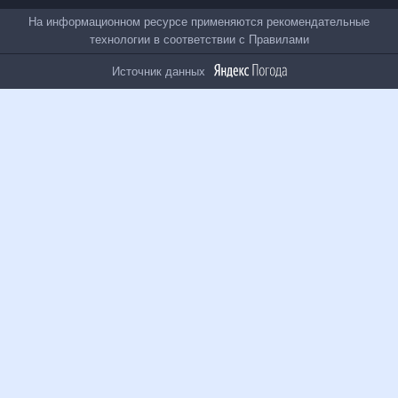
На информационном ресурсе применяются
рекомендательные технологии в соответствии с
Правилами
Источник данных