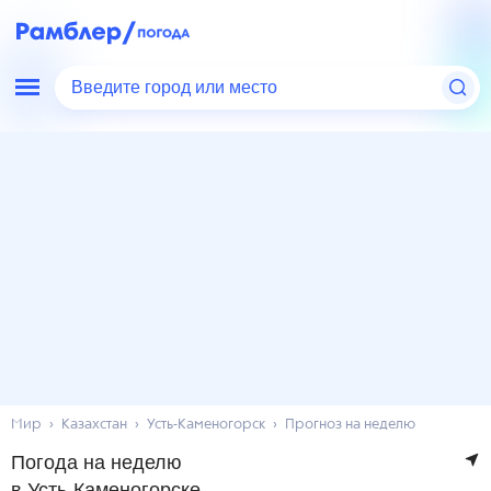
Введите город или место
Мир
Казахстан
Усть-Каменогорск
Прогноз на неделю
Погода на неделю
в Усть-Каменогорске