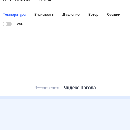
Температура
Влажность
Давление
Ветер
Осадки
Ночь
Источник данных