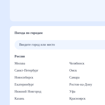
Погода по городам
Россия
Москва
Челябинск
Санкт-Петербург
Омск
Новосибирск
Самара
Екатеринбург
Ростов-на-Дону
Нижний Новгород
Уфа
Казань
Красноярск