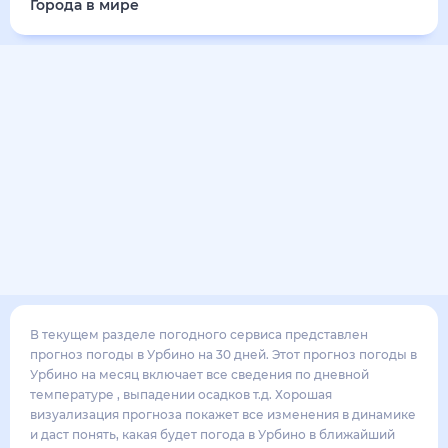
Города в мире
В текущем разделе погодного сервиса представлен
прогноз погоды в Урбино на 30 дней. Этот прогноз погоды в
Урбино на месяц включает все сведения по дневной
температуре , выпадении осадков т.д. Хорошая
визуализация прогноза покажет все изменения в динамике
и даст понять, какая будет погода в Урбино в ближайший