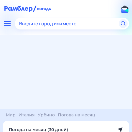
Введите город или место
Мир
Италия
Урбино
Погода на месяц
Погода на месяц (30 дней)