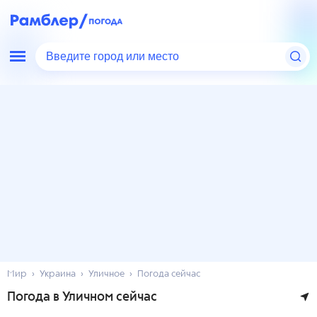
Введите город или место
Мир
Украина
Уличное
Погода сейчас
Погода в Уличном сейчас