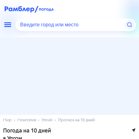
Введите город или место
Мир
Монголия
Улгий
Прогноз на 10 дней
Погода на 10 дней
в Улгом