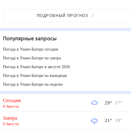
ПОДРОБНЫЙ ПРОГНОЗ
Популярные запросы
Погода в Улане-Баторе сегодня
Погода в Улане-Баторе на завтра
Погода в Улане-Баторе в августе 2026
Погода в Улане-Баторе на выходные
Погода в Улане-Баторе на неделю
Сегодня
29
°
17
°
8 Августа
Завтра
21
°
18
°
9 Августа