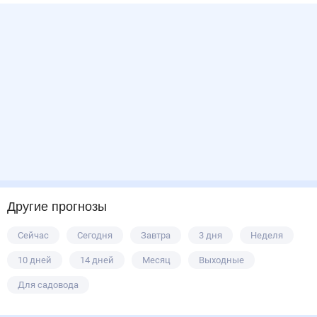
Другие прогнозы
Сейчас
Сегодня
Завтра
3 дня
Неделя
10 дней
14 дней
Месяц
Выходные
Для садовода