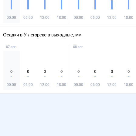
00:00
06:00
12:00
18:00
00:00
06:00
12:00
18:00
Осадки в Углегорске в выходные, мм
07 авг
08 авг
0
0
0
0
0
0
0
0
00:00
06:00
12:00
18:00
00:00
06:00
12:00
18:00