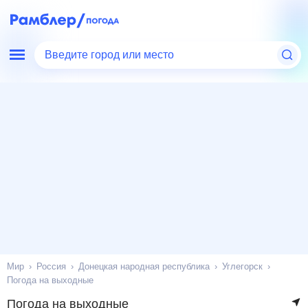
Введите город или место
Мир
Россия
Донецкая народная республика
Углегорск
Погода на выходные
Погода на выходные