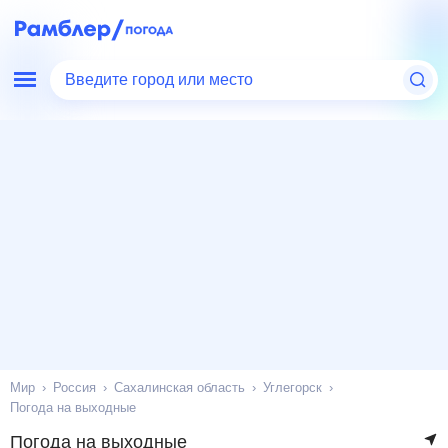
Введите город или место
Мир
Россия
Сахалинская область
Углегорск
Погода на выходные
Погода на выходные