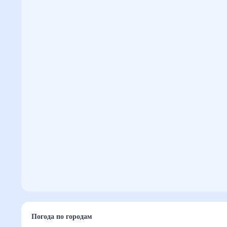
Погода по городам