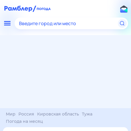
Введите город или место
Мир
Россия
Кировская область
Тужа
Погода на месяц