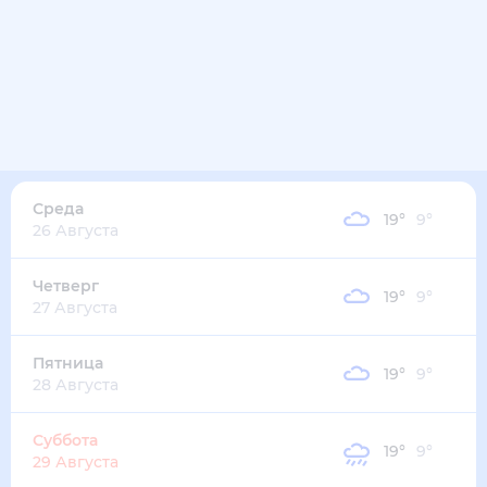
Среда
19
°
9
°
26 Августа
Четверг
19
°
9
°
27 Августа
Пятница
19
°
9
°
28 Августа
Суббота
19
°
9
°
29 Августа