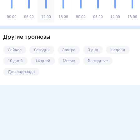
00:00
06:00
12:00
18:00
00:00
06:00
12:00
18:00
Другие прогнозы
Сейчас
Сегодня
Завтра
3 дня
Неделя
10 дней
14 дней
Месяц
Выходные
Для садовода