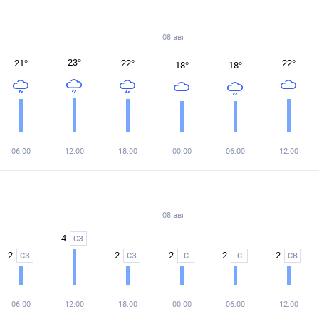
08 авг
23
°
21
°
22
°
22
°
18
°
18
°
06:00
12:00
18:00
00:00
06:00
12:00
08 авг
4
СЗ
2
2
2
2
2
СЗ
СЗ
С
С
СВ
06:00
12:00
18:00
00:00
06:00
12:00