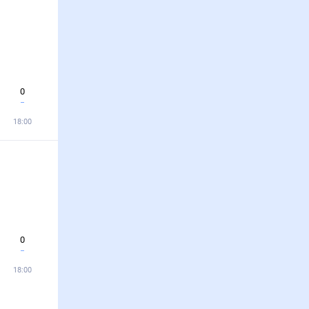
0
18:00
0
18:00