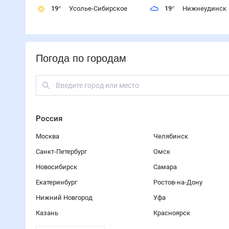
19
°
Усолье-Сибирское
19
°
Нижнеудинск
Погода по городам
Россия
Москва
Челябинск
Санкт-Петербург
Омск
Новосибирск
Самара
Екатеринбург
Ростов-на-Дону
Нижний Новгород
Уфа
Казань
Красноярск