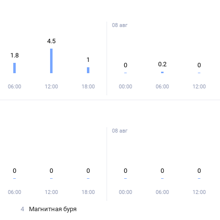
08 авг
4.5
1.8
1
0.2
0
0
06:00
12:00
18:00
00:00
06:00
12:00
08 авг
0
0
0
0
0
0
06:00
12:00
18:00
00:00
06:00
12:00
4
Магнитная буря