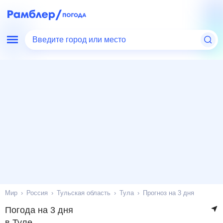
Введите город или место
Мир
Россия
Тульская область
Тула
Прогноз на 3 дня
Погода на 3 дня
в Туле