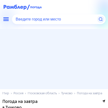
Введите город или место
Мир
Россия
Московская область
Тучково
Погода на завтра
Погода на завтра
в Тучково