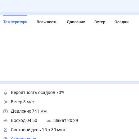
Температура
Влажность
Давление
Ветер
Осадки
Вероятность осадков 70%
Ветер 3 м/с
Давление 741 мм
Восход 04:50
Закат 20:29
Световой день 15 ч 39 мин