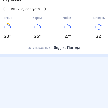
Пятница
,
7
августа
Ночью
Утром
Днём
Вечером
20
°
25
°
27
°
22
°
Источник данных