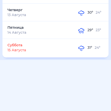
Четверг
30
°
24
°
13 Августа
Пятница
29
°
23
°
14 Августа
Суббота
31
°
24
°
15 Августа