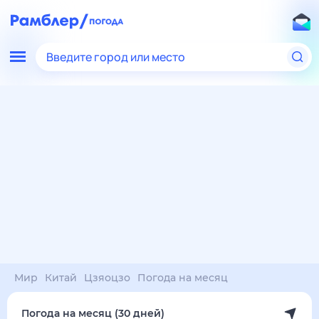
Введите город или место
Мир
Китай
Цзяоцзо
Погода на месяц
Погода на месяц (30 дней)