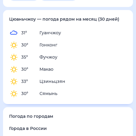
пятница
14 августа