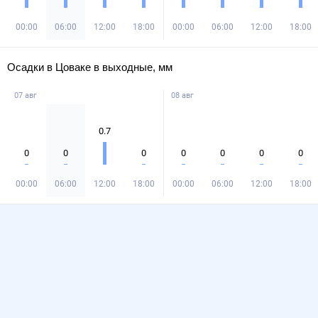
00:00
06:00
12:00
18:00
00:00
06:00
12:00
18:00
Осадки в Цоваке в выходные, мм
07 авг
08 авг
0.7
0
0
0
0
0
0
0
00:00
06:00
12:00
18:00
00:00
06:00
12:00
18:00