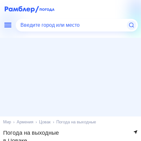
Введите город или место
Мир
Армения
Цовак
Погода на выходные
Погода на выходные
в Цоваке