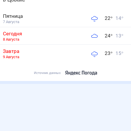
Пятница
22
°
14
°
7 Августа
Сегодня
24
°
13
°
8 Августа
Завтра
23
°
15
°
9 Августа
Источник данных