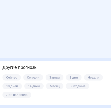
Другие прогнозы
Сейчас
Сегодня
Завтра
3 дня
Неделя
10 дней
14 дней
Месяц
Выходные
Для садовода