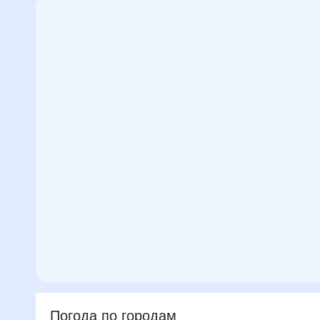
Погода по городам