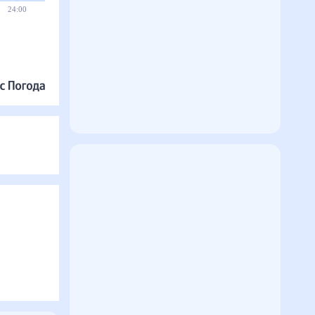
24:00