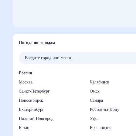
Погода по городам
Россия
Москва
Челябинск
Санкт-Петербург
Омск
Новосибирск
Самара
Екатеринбург
Ростов-на-Дону
Нижний Новгород
Уфа
Казань
Красноярск