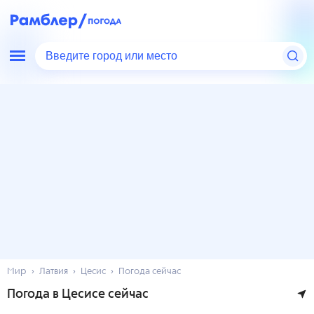
Введите город или место
Мир
Латвия
Цесис
Погода сейчас
Погода в Цесисе сейчас