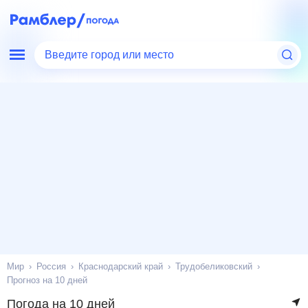
Введите город или место
Мир
Россия
Краснодарский край
Трудобеликовский
Прогноз на 10 дней
Погода на 10 дней