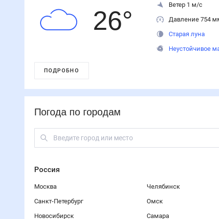
Ветер 1 м/с
26
°
Давление 754 м
Старая луна
Неустойчивое м
ПОДРОБНО
Погода по городам
Россия
Москва
Челябинск
Санкт-Петербург
Омск
Новосибирск
Самара