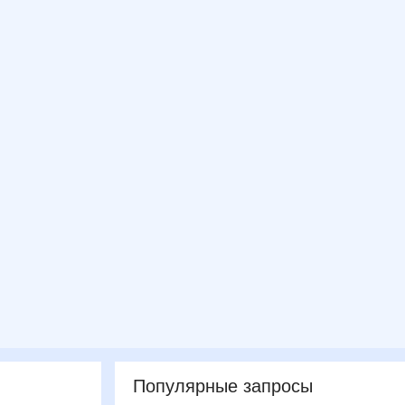
Популярные запросы