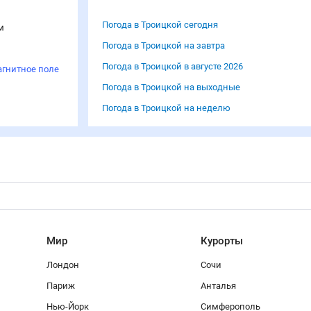
Погода в Троицкой сегодня
м
Погода в Троицкой на завтра
Погода в Троицкой в августе 2026
агнитное поле
Погода в Троицкой на выходные
Погода в Троицкой на неделю
Мир
Курорты
Лондон
Сочи
Париж
Анталья
Нью-Йорк
Симферополь