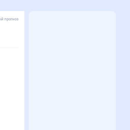
й прогноз