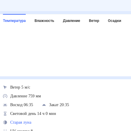
Температура
Влажность
Давление
Ветер
Осадки
Ветер 5 м/с
Давление 759 мм
Восход 06:35
Закат 20:35
Световой день 14 ч 0 мин
Старая луна