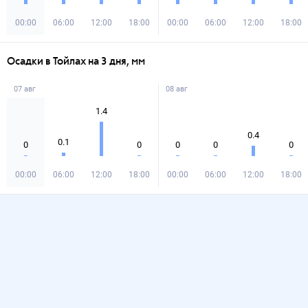
00:00
06:00
12:00
18:00
00:00
06:00
12:00
18:00
Осадки в Тойлах на 3 дня, мм
07 авг
08 авг
1.4
0.4
0.1
0
0
0
0
0
00:00
06:00
12:00
18:00
00:00
06:00
12:00
18:00