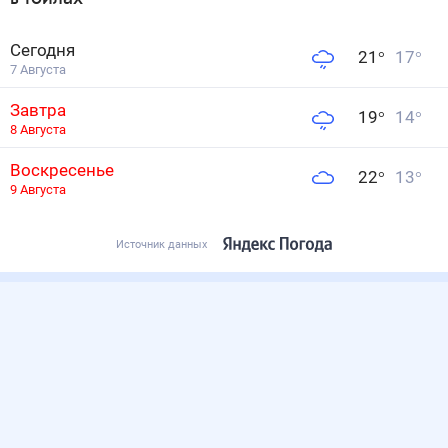
Сегодня
21
°
17
°
7 Августа
Завтра
19
°
14
°
8 Августа
Воскресенье
22
°
13
°
9 Августа
Источник данных