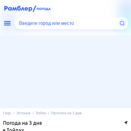
Введите город или место
Мир
Эстония
Тойла
Прогноз на 3 дня
Погода на 3 дня
в Тойлах