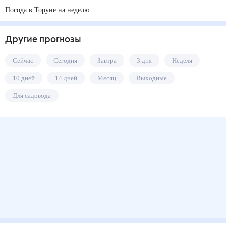
Погода в Торуне на неделю
Другие прогнозы
Сейчас
Сегодня
Завтра
3 дня
Неделя
10 дней
14 дней
Месяц
Выходные
Для садовода