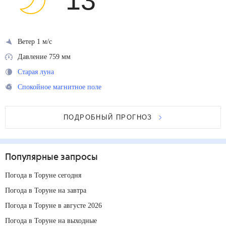
13
°
Ветер 1 м/с
Давление 759 мм
Старая луна
Спокойное магнитное поле
ПОДРОБНЫЙ ПРОГНОЗ
Популярные запросы
Погода в Торуне сегодня
Погода в Торуне на завтра
Погода в Торуне в августе 2026
Погода в Торуне на выходные