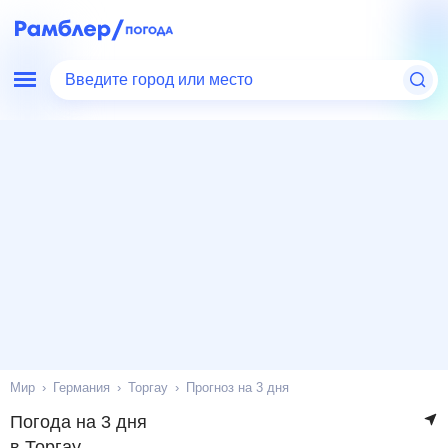
Введите город или место
Мир
Германия
Торгау
Прогноз на 3 дня
Погода на 3 дня
в Торгау