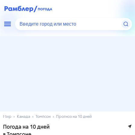
Введите город или место
Мир
Канада
Томпсон
Прогноз на 10 дней
Погода на 10 дней
в Томпсоне