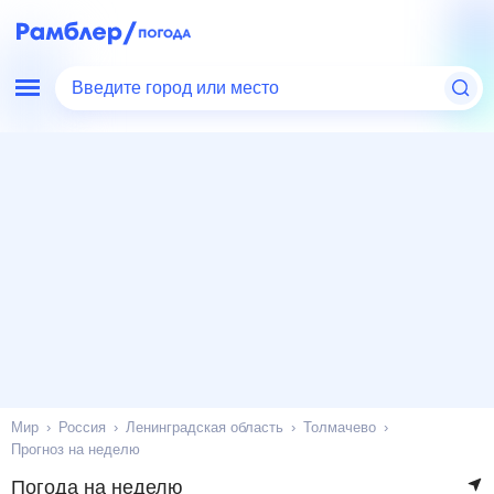
Введите город или место
Мир
Россия
Ленинградская область
Толмачево
Прогноз на неделю
Погода на неделю