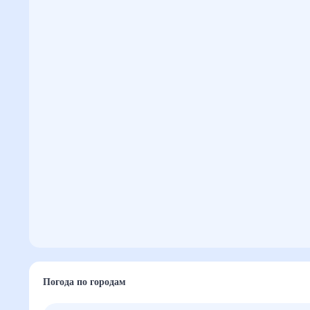
Погода по городам