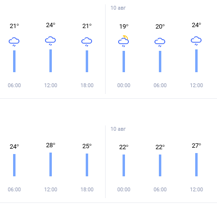
10 авг
24
°
24
°
21
°
21
°
19
°
20
°
06:00
12:00
18:00
00:00
06:00
12:00
10 авг
28
°
27
°
25
°
24
°
22
°
22
°
06:00
12:00
18:00
00:00
06:00
12:00