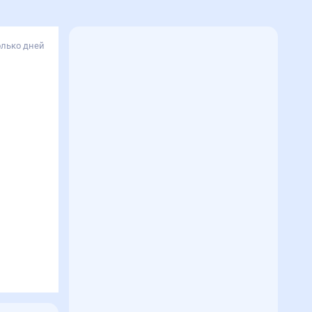
олько дней