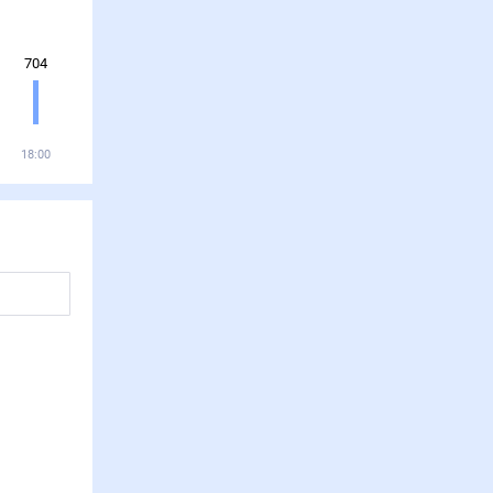
704
18:00