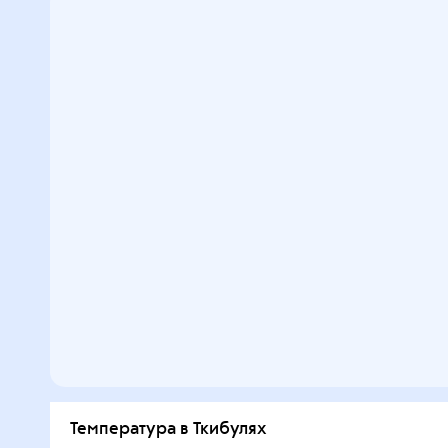
Температура в Ткибулях