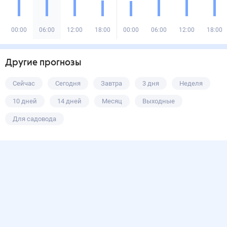
00:00
06:00
12:00
18:00
00:00
06:00
12:00
18:00
Другие прогнозы
Сейчас
Сегодня
Завтра
3 дня
Неделя
10 дней
14 дней
Месяц
Выходные
Для садовода