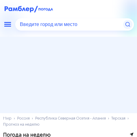
Введите город или место
Мир
Россия
Республика Северная Осетия - Алания
Терская
Прогноз на неделю
Погода на неделю