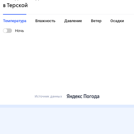
в Терской
Температура
Влажность
Давление
Ветер
Осадки
Ночь
Источник данных