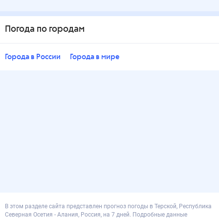
Погода по городам
Города в России
Города в мире
В этом разделе сайта представлен прогноз погоды в Терской, Республика
Северная Осетия - Алания, Россия, на 7 дней. Подробные данные