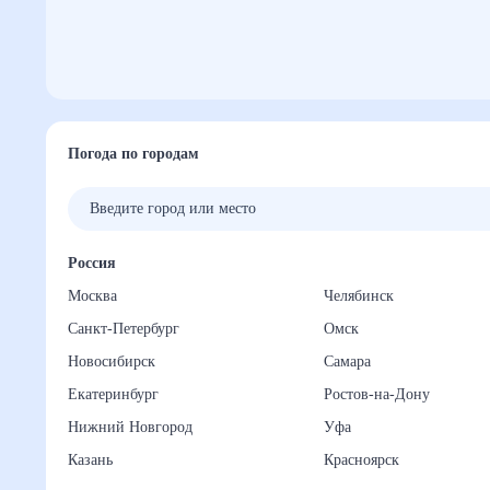
Погода по городам
Россия
Москва
Челябинск
Санкт-Петербург
Омск
Новосибирск
Самара
Екатеринбург
Ростов-на-Дону
Нижний Новгород
Уфа
Казань
Красноярск