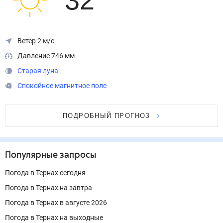
32
°
Ветер 2 м/с
Давление 746 мм
Старая луна
Спокойное магнитное поле
ПОДРОБНЫЙ ПРОГНОЗ
Популярные запросы
Погода в Тернах сегодня
Погода в Тернах на завтра
Погода в Тернах в августе 2026
Погода в Тернах на выходные