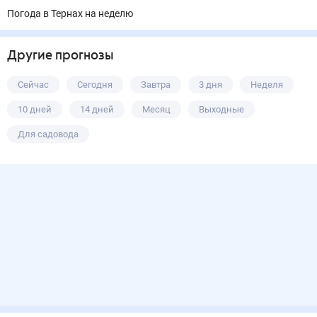
Погода в Тернах на неделю
Другие прогнозы
Сейчас
Сегодня
Завтра
3 дня
Неделя
10 дней
14 дней
Месяц
Выходные
Для садовода