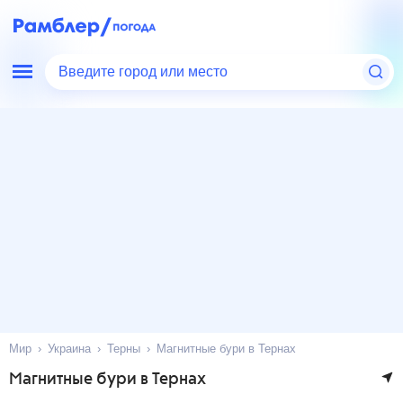
Введите город или место
Мир
Украина
Терны
Магнитные бури в Тернах
Магнитные бури в Тернах