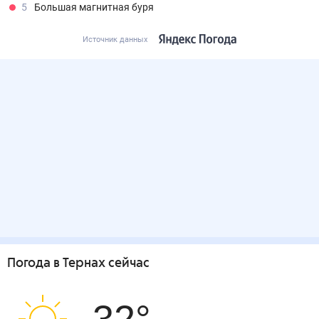
5
Большая магнитная буря
Источник данных
Погода
в Тернах
сейчас