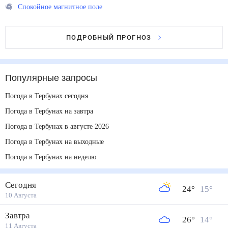
Спокойное магнитное поле
ПОДРОБНЫЙ ПРОГНОЗ
Популярные запросы
Погода в Тербунах сегодня
Погода в Тербунах на завтра
Погода в Тербунах в августе 2026
Погода в Тербунах на выходные
Погода в Тербунах на неделю
Сегодня
24
°
15
°
10 Августа
Завтра
26
°
14
°
11 Августа