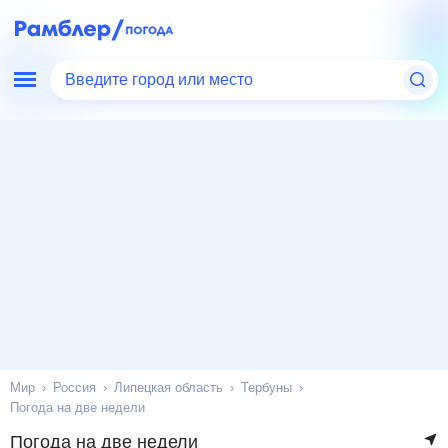
Введите город или место
Мир
Россия
Липецкая область
Тербуны
Погода на две недели
Погода на две недели