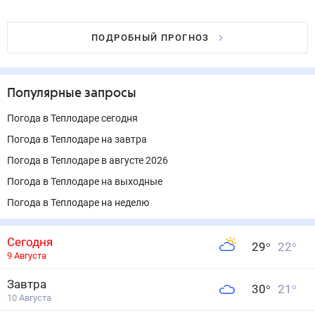
ПОДРОБНЫЙ ПРОГНОЗ
Популярные запросы
Погода в Теплодаре сегодня
Погода в Теплодаре на завтра
Погода в Теплодаре в августе 2026
Погода в Теплодаре на выходные
Погода в Теплодаре на неделю
Сегодня
29
°
22
°
9 Августа
Завтра
30
°
21
°
10 Августа