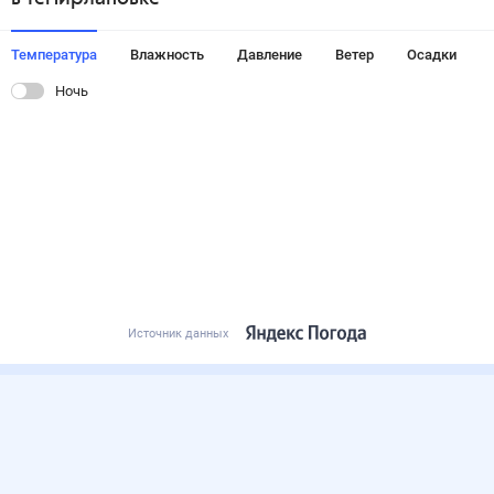
Температура
Влажность
Давление
Ветер
Осадки
Ночь
Источник данных