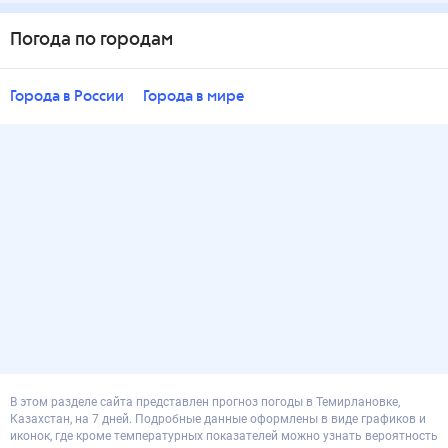
Погода по городам
Города в России
Города в мире
В этом разделе сайта представлен прогноз погоды в Темирлановке,
Казахстан, на 7 дней. Подробные данные оформлены в виде графиков и
иконок, где кроме температурных показателей можно узнать вероятность