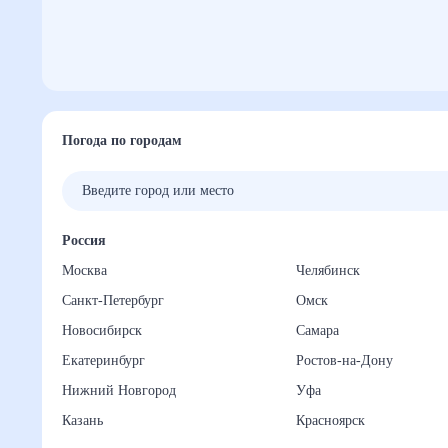
Погода по городам
Россия
Москва
Челябинск
Санкт-Петербург
Омск
Новосибирск
Самара
Екатеринбург
Ростов-на-Дону
Нижний Новгород
Уфа
Казань
Красноярск