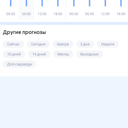
00:00
06:00
12:00
18:00
00:00
06:00
12:00
18:00
Другие прогнозы
Сейчас
Сегодня
Завтра
3 дня
Неделя
10 дней
14 дней
Месяц
Выходные
Для садовода