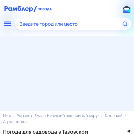
Введите город или место
Мир
Россия
Ямало-Ненецкий автономный округ
Тазовский
Агропрогноз
Погода для садовода в Тазовском