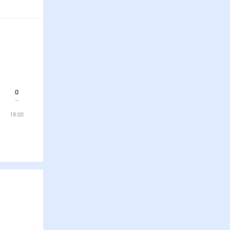
0
18:00