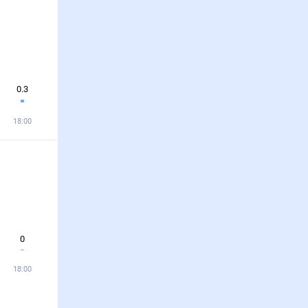
0.3
18:00
0
18:00