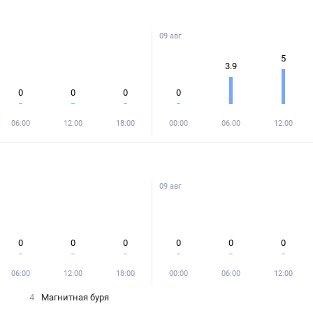
09 авг
5
3.9
0
0
0
0
06:00
12:00
18:00
00:00
06:00
12:00
09 авг
0
0
0
0
0
0
06:00
12:00
18:00
00:00
06:00
12:00
4
Магнитная буря