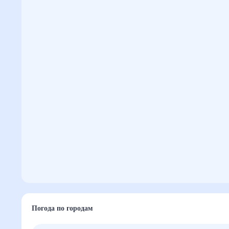
Погода по городам