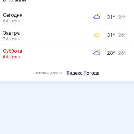
Сегодня
31
°
24
°
6 Августа
Завтра
31
°
26
°
7 Августа
Суббота
28
°
26
°
8 Августа
Источник данных