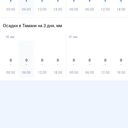
00:00
06:00
12:00
18:00
00:00
06:00
12:00
18:00
Осадки в Тамани на 3 дня, мм
06 авг
07 авг
0
0
0
0
0
0
0
0
00:00
06:00
12:00
18:00
00:00
06:00
12:00
18:00