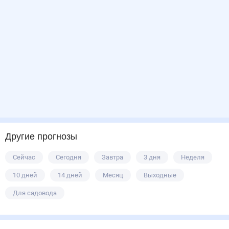
Другие прогнозы
Сейчас
Сегодня
Завтра
3 дня
Неделя
10 дней
14 дней
Месяц
Выходные
Для садовода