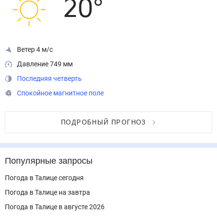
20
°
Ветер 4 м/с
Давление 749 мм
Последняя четверть
Спокойное магнитное поле
ПОДРОБНЫЙ ПРОГНОЗ
Популярные запросы
Погода в Талице сегодня
Погода в Талице на завтра
Погода в Талице в августе 2026