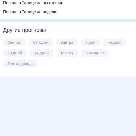
Погода в Талице на выходные
Погода в Талице на неделю
Другие прогнозы
Сейчас
Сегодня
Завтра
3 дня
Неделя
10 дней
14 дней
Месяц
Выходные
Для садовода